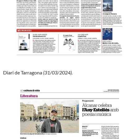
Diari de Tarragona
(31/03/2024).