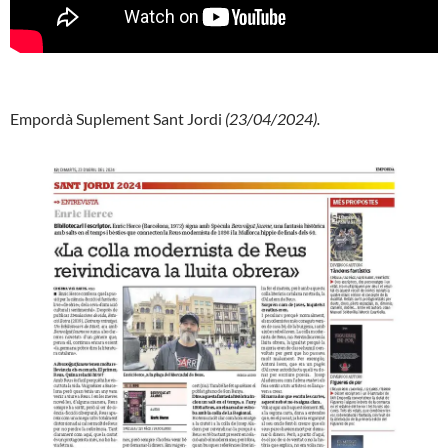
Empordà Suplement Sant Jordi
(23/04/2024).