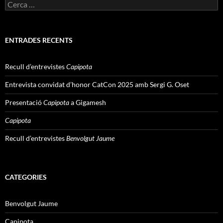
Cerca:
ENTRADES RECENTS
Recull d’entrevistes
Capipota
Entrevista convidat d’honor CatCon 2025 amb Sergi G. Oset
Presentació
Capipota
a Gigamesh
Capipota
Recull d’entrevistes
Benvolgut Jaume
CATEGORIES
Benvolgut Jaume
Capipota