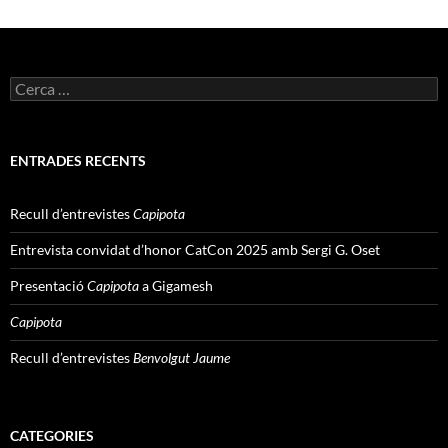
Cerca:
ENTRADES RECENTS
Recull d’entrevistes
Capipota
Entrevista convidat d’honor CatCon 2025 amb Sergi G. Oset
Presentació
Capipota
a Gigamesh
Capipota
Recull d’entrevistes
Benvolgut Jaume
CATEGORIES