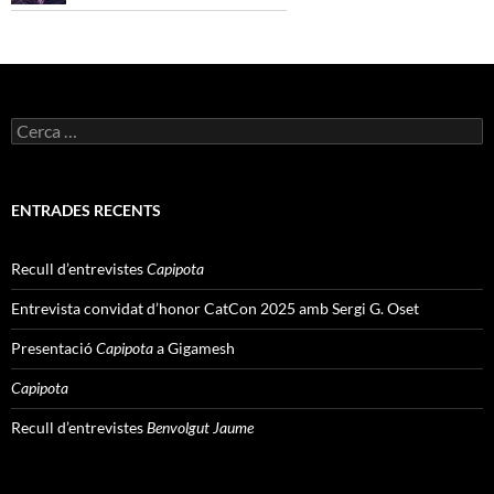
Cerca:
ENTRADES RECENTS
Recull d’entrevistes
Capipota
Entrevista convidat d’honor CatCon 2025 amb Sergi G. Oset
Presentació
Capipota
a Gigamesh
Capipota
Recull d’entrevistes
Benvolgut Jaume