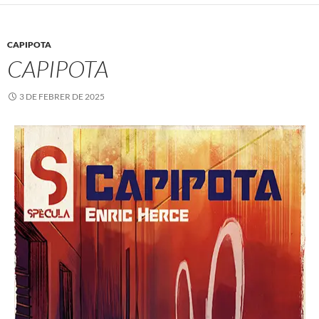
CAPIPOTA
CAPIPOTA
3 DE FEBRER DE 2025