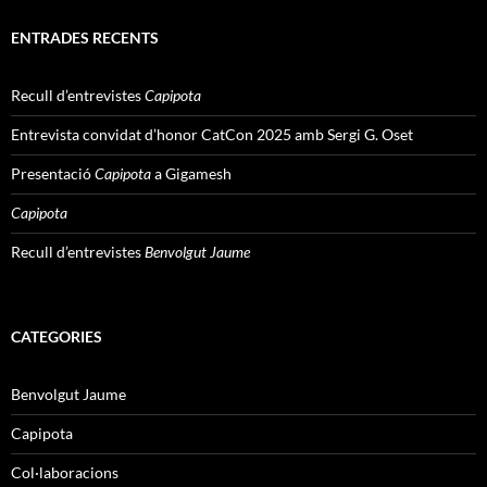
ENTRADES RECENTS
Recull d’entrevistes
Capipota
Entrevista convidat d’honor CatCon 2025 amb Sergi G. Oset
Presentació
Capipota
a Gigamesh
Capipota
Recull d’entrevistes
Benvolgut Jaume
CATEGORIES
Benvolgut Jaume
Capipota
Col·laboracions