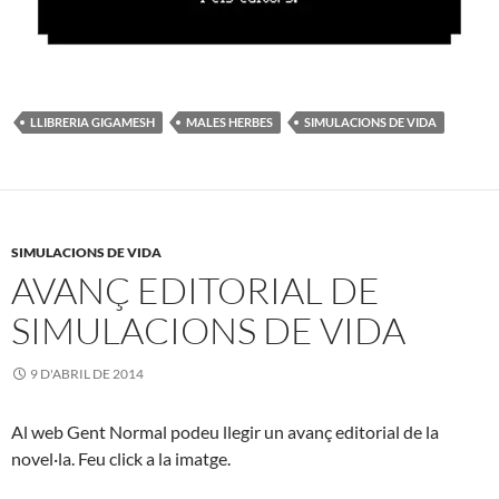
LLIBRERIA GIGAMESH
MALES HERBES
SIMULACIONS DE VIDA
SIMULACIONS DE VIDA
AVANÇ EDITORIAL DE
SIMULACIONS DE VIDA
9 D'ABRIL DE 2014
Al web Gent Normal podeu llegir un avanç editorial de la
novel·la. Feu click a la imatge.