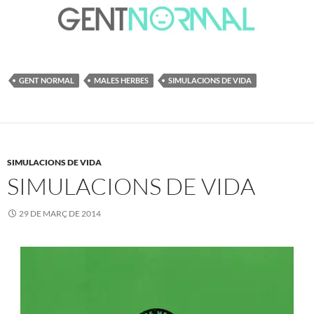
GENT NORMAL
MALES HERBES
SIMULACIONS DE VIDA
SIMULACIONS DE VIDA
SIMULACIONS DE VIDA
29 DE MARÇ DE 2014