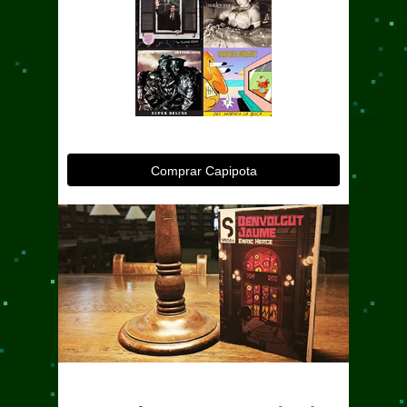
Comprar Capipota