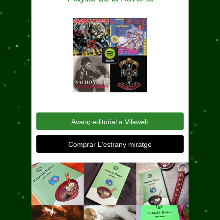
Avanç editorial a Vilaweb
Comprar L'estrany miratge