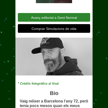
Avanç editorial a Gent Normal
Comprar Simulacions de vida
* Crèdits fotogràfics al final.
Bio
Vaig néixer a Barcelona l’any 72, però
tenia pocs mesos quan els meus