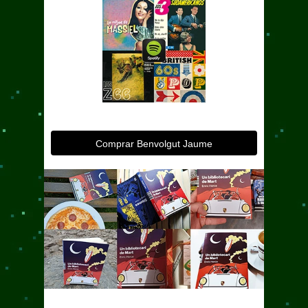
Comprar Benvolgut Jaume