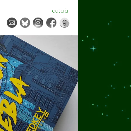
català