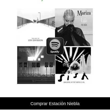
Comprar Estación Niebla