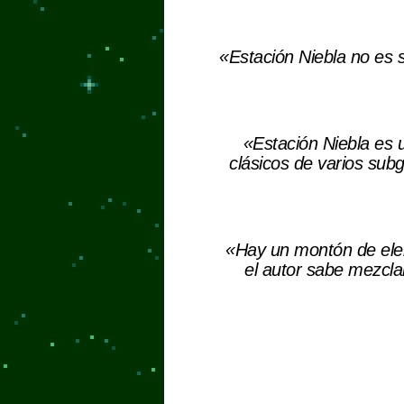
«Estación Niebla no es
«Estación Niebla es 
clásicos de varios subg
«Hay un montón de ele
el autor sabe mezclar