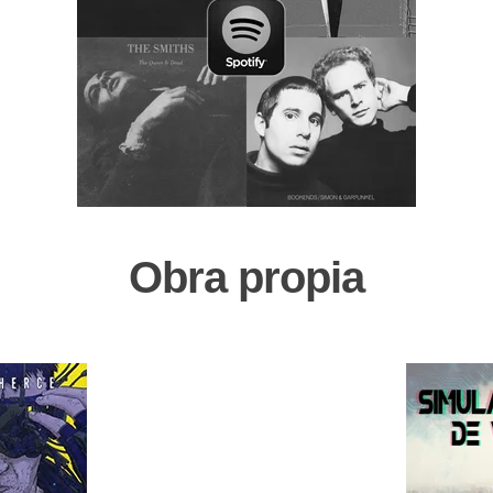
Obra propia